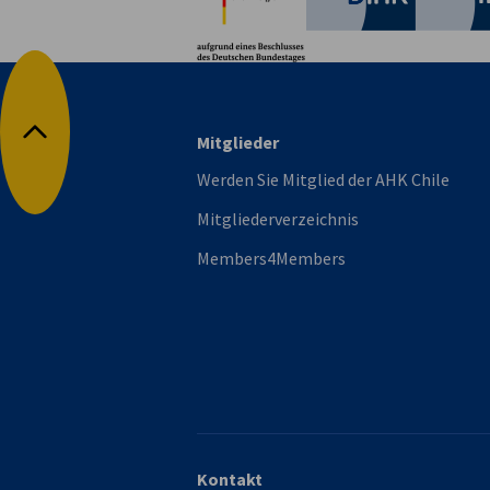
Mitglieder
Nach oben
Werden Sie Mitglied der AHK Chile
Mitgliederverzeichnis
Members4Members
Kontakt