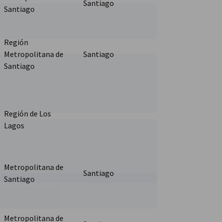
Santiago
Santiago
Región
Metropolitana de
Santiago
Santiago
Región de Los
Lagos
Metropolitana de
Santiago
Santiago
Metropolitana de