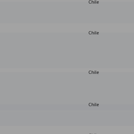
Chile
Chile
Chile
Chile