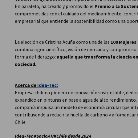
En paralelo, ha creado y promovido el
Premio a la Sosten
comprometidas con el cuidado del medioambiente, contri
empresarial que entiende la sostenibilidad como una opor
La elección de Cristina Acuña como una de las
100 Mujeres 
combina rigor científico, visión de mercado y compromiso 
forma de liderazgo:
aquella que transforma la ciencia en
sociedad.
Acerca de
Idea-Tec:
Empresa chilena pionera en innovación sustentable, dedica
expandido en pinturas en base a agua de alto rendimiento. 
compañía impulsa un modelo de economía circular que integr
contribuyendo a reducir la huella de carbono y a fomentar
Chile.
Idea-Tec #SocioAHKChile desde 2024