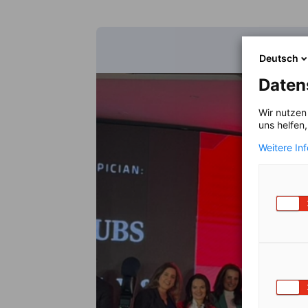
Deutsch
Daten
Wir nutzen
uns helfen
Weitere In