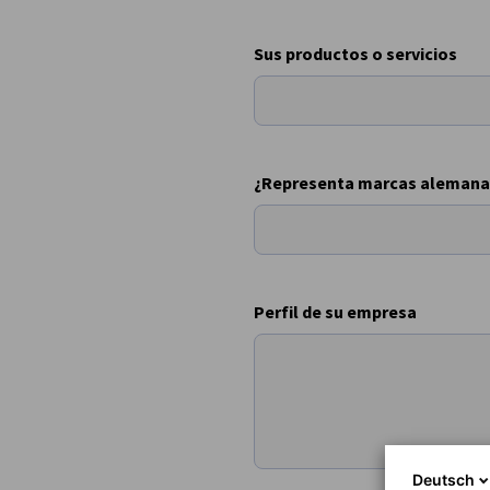
Sus productos o servicios
¿Representa marcas alemanas
Perfil de su empresa
Deutsch