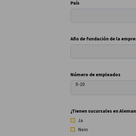
País
Chile
Año de fundación de la empre
Número de empleados
0-10
¿Tienen sucursales en Aleman
Ja
Nein