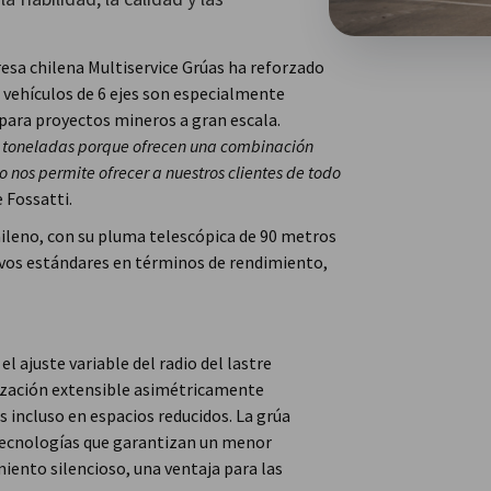
esa chilena Multiservice Grúas ha reforzado
s vehículos de 6 ejes son especialmente
para proyectos mineros a gran escala.
 toneladas porque ofrecen una combinación
 nos permite ofrecer a nuestros clientes de todo
e Fossatti.
ileno, con su pluma telescópica de 90 metros
evos estándares en términos de rendimiento,
 ajuste variable del radio del lastre
ización extensible asimétricamente
 incluso en espacios reducidos. La grúa
tecnologías que garantizan un menor
ento silencioso, una ventaja para las